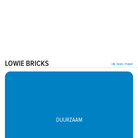
LOWIE BRICKS
lees meer
DUURZAAM