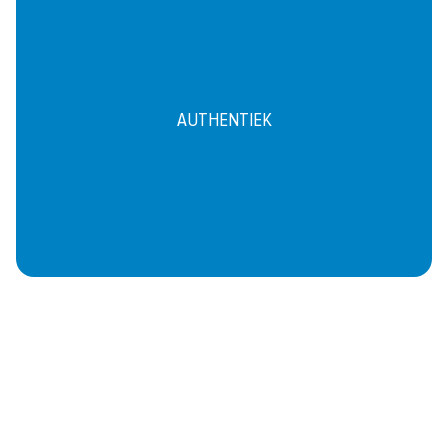
AUTHENTIEK