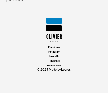
4920 Harzé
Facebook
Instagram
LinkedIn
Pinterest
Privacybeleid
© 2025 Made by
Leores