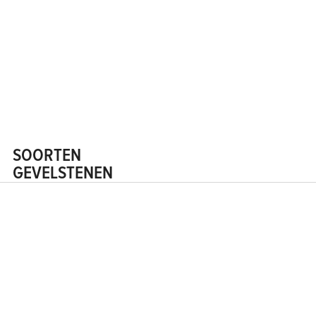
SOORTEN
GEVELSTENEN