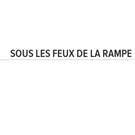
SOUS LES FEUX DE LA RAMPE