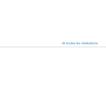
toutes les réalisations
11