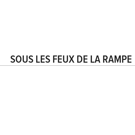
SOUS LES FEUX DE LA RAMPE