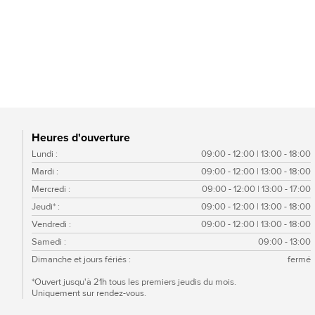
Hoeveklinker
Heures d'ouverture
Lundi :
09:00 - 12:00 | 13:00 - 18:00
Mardi :
09:00 - 12:00 | 13:00 - 18:00
Mercredi :
09:00 - 12:00 | 13:00 - 17:00
Jeudi* :
09:00 - 12:00 | 13:00 - 18:00
Vendredi :
09:00 - 12:00 | 13:00 - 18:00
Samedi :
09:00 - 13:00
Dimanche et jours fériés :
fermé
*Ouvert jusqu'à 21h tous les premiers jeudis du mois.
Uniquement sur rendez-vous.