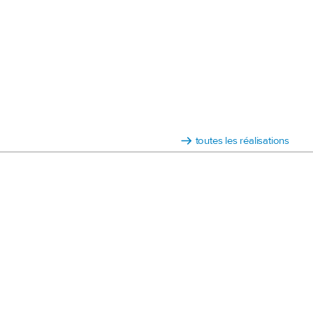
toutes les réalisations
18