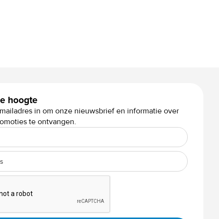
 de hoogte
mailadres in om onze nieuwsbrief en informatie over
romoties te ontvangen.