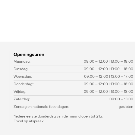
Openingsuren
Maandag:
09:00 – 12:00 | 13:00 – 18:00
Dinsdag:
09:00 – 12:00 | 13:00 – 18:00
Woensdag:
09:00 – 12:00 | 13:00 – 17:00
Donderdag*:
09:00 – 12:00 | 13:00 – 18:00
Vrijdag:
09:00 – 12:00 | 13:00 – 18:00
Zaterdag:
09:00 – 13:00
Zondag en nationale feestdagen:
gesloten
*Iedere eerste donderdag van de maand open tot 21u.
Enkel op afspraak.