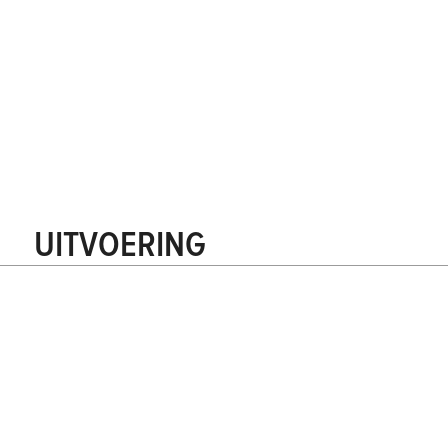
UITVOERING