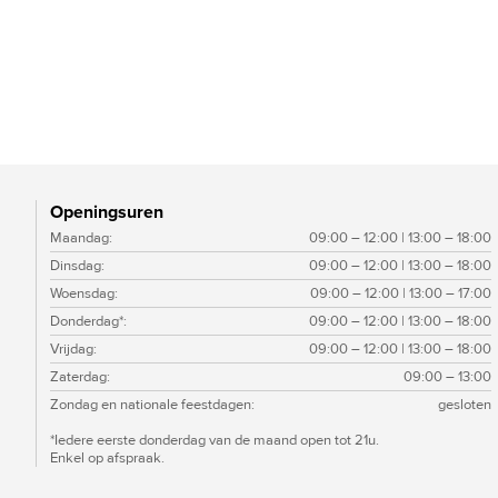
Openingsuren
Maandag:
09:00 – 12:00 | 13:00 – 18:00
Dinsdag:
09:00 – 12:00 | 13:00 – 18:00
Woensdag:
09:00 – 12:00 | 13:00 – 17:00
Donderdag*:
09:00 – 12:00 | 13:00 – 18:00
Vrijdag:
09:00 – 12:00 | 13:00 – 18:00
Zaterdag:
09:00 – 13:00
Zondag en nationale feestdagen:
gesloten
*Iedere eerste donderdag van de maand open tot 21u.
Enkel op afspraak.