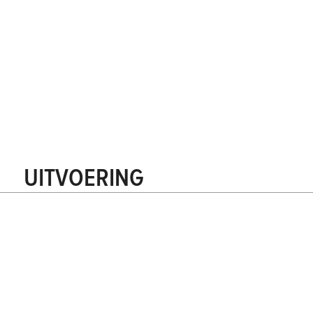
UITVOERING